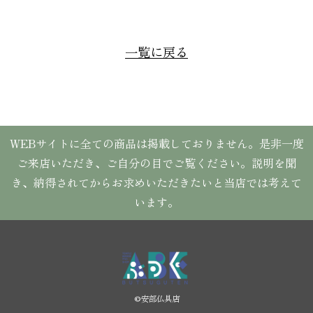
一覧に戻る
WEBサイトに全ての商品は掲載しておりません。是非一度
ご来店いただき、ご自分の目でご覧ください。説明を聞
き、納得されてからお求めいただきたいと当店では考えて
います。
©︎安部仏具店