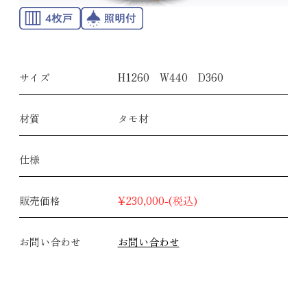
サイズ
H1260 W440 D360
材質
タモ材
仕様
販売価格
¥230,000-(税込)
お問い合わせ
お問い合わせ