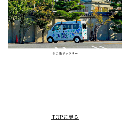
その他ギャラリー
TOPに戻る