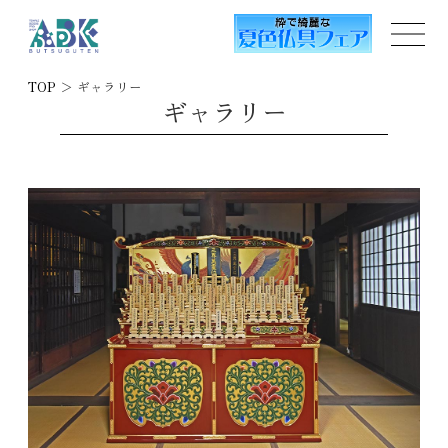
TOP
＞
ギャラリー
ギャラリー