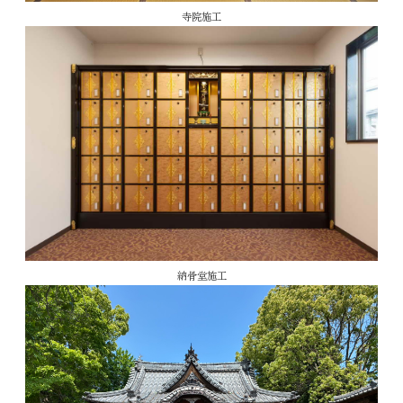
寺院施工
納骨堂施工