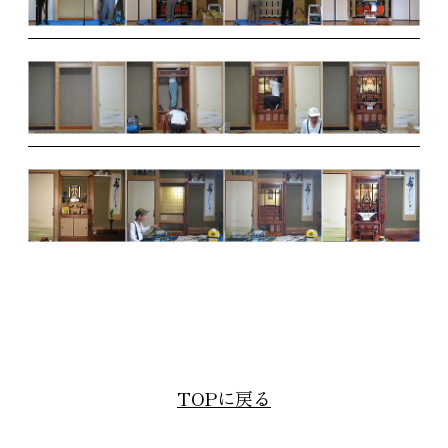
TOPに戻る