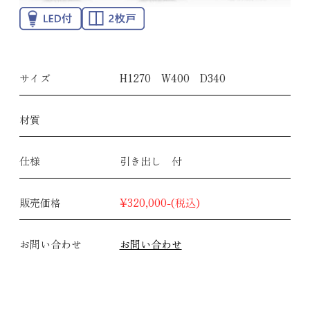
サイズ
H1270 W400 D340
材質
仕様
引き出し 付
販売価格
¥320,000-(税込)
お問い合わせ
お問い合わせ