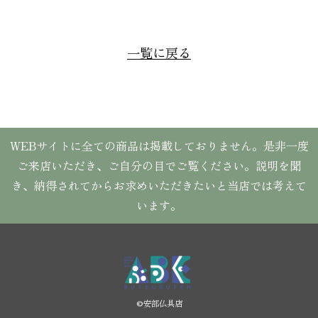
一覧に戻る
WEBサイトに全ての商品は掲載しておりません。是非一度
ご来店いただき、ご自分の目でご覧ください。説明を聞
き、納得されてからお求めいただきたいと当店では考えて
います。
©︎安部仏具店