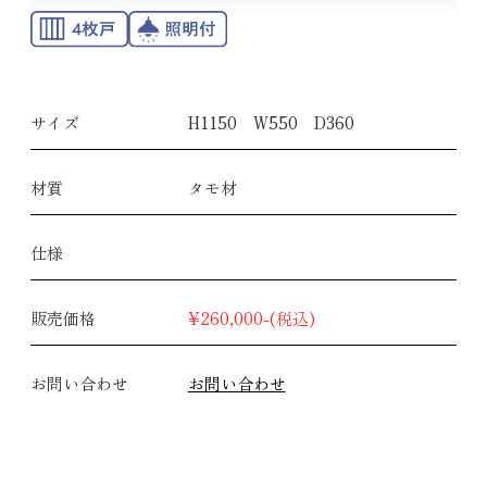
サイズ
H1150 W550 D360
材質
タモ材
仕様
販売価格
¥260,000-(税込)
お問い合わせ
お問い合わせ