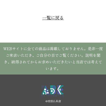
一覧に戻る
WEBサイトに全ての商品は掲載しておりません。是非一度
ご来店いただき、ご自分の目でご覧ください。説明を聞
き、納得されてからお求めいただきたいと当店では考えて
います。
©︎安部仏具店