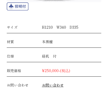
サイズ
H1210 W340 D335
材質
本黒檀
仕様
経机 付
販売価格
¥250,000-(税込)
お問い合わせ
お問い合わせ