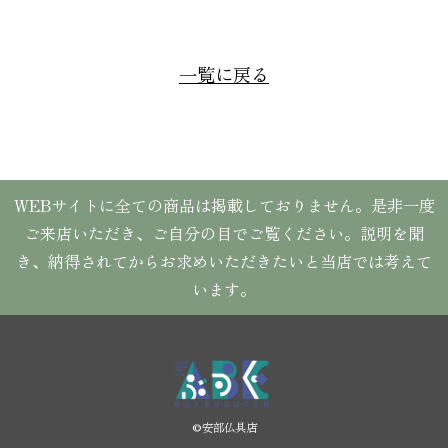
一覧に戻る
WEBサイトに全ての商品は掲載しておりません。是非一度
ご来店いただき、ご自分の目でご覧ください。説明を聞
き、納得されてからお求めいただきたいと当店では考えて
います。
©︎安部仏具店