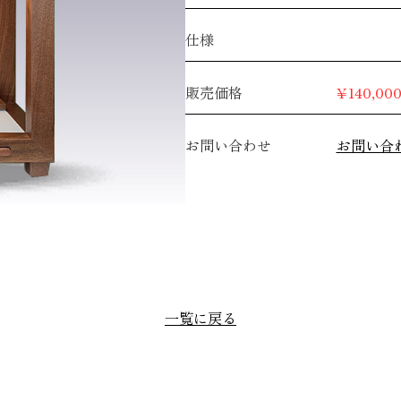
仕様
販売価格
¥140,00
お問い合わせ
お問い合
一覧に戻る