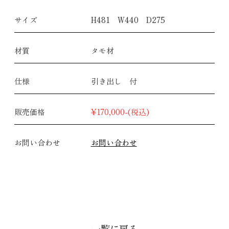
サイズ
H481 W440 D275
材質
タモ材
仕様
引き出し 付
販売価格
¥170,000-(税込)
お問い合わせ
お問い合わせ
一覧に戻る