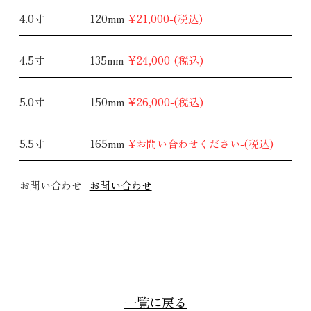
4.0寸
120mm
¥21,000-(税込)
4.5寸
135mm
¥24,000-(税込)
5.0寸
150mm
¥26,000-(税込)
5.5寸
165mm
¥お問い合わせください-(税込)
お問い合わせ
お問い合わせ
一覧に戻る